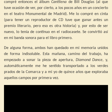
compré entonces el álbum
Cantilena
de Bill Douglas (al que
tuve ocasión de ver, por cierto, a los pocos años en un concierto
en el teatro Monumental de Madrid). Me lo compré en cinta
(para tener un reproductor de CD tuve que ganar antes un
premio literario, pero eso es otra historia) y, por esto de ser
nuevo, lo tenía de continuo en el radiocasete. Se convirtió así
en mi banda sonora para el libro primero.
De alguna forma, ambos han quedado en mi memoria unidos
de forma indisoluble. Esta mañana, camino del trabajo, ha
empezado a sonar la pieza de apertura,
Diamond Dance
, y,
automáticamente me he sentido transportado a los verdes
prados de la Comarca y a mi yo de quince años que exploraba
aquellos campos por primera vez.