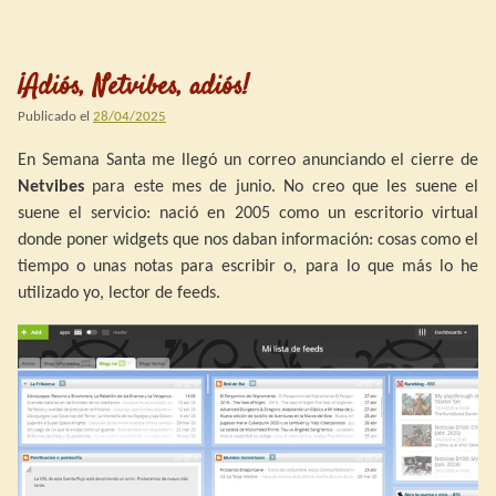
¡Adiós, Netvibes, adiós!
Publicado el
28/04/2025
En Semana Santa me llegó un correo anunciando el cierre de
Netvibes
para este mes de junio. No creo que les suene el
suene el servicio: nació en 2005 como un escritorio virtual
donde poner widgets que nos daban información: cosas como el
tiempo o unas notas para escribir o, para lo que más lo he
utilizado yo, lector de feeds.