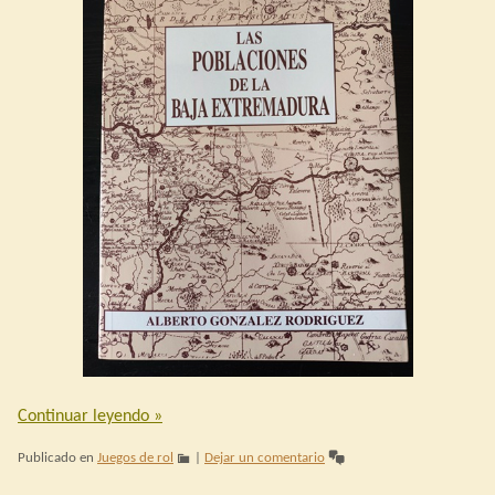
Continuar leyendo
»
Publicado en
Juegos de rol
|
Dejar un comentario