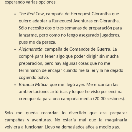
esperando varias opciones:
The Red Cow
, campaña de Heroquest Glorantha que
quiero adaptar a Runequest Aventuras en Glorantha.
Sólo necesito dos o tres semanas de preparación para
lanzarme, pero como no tengo asegurado jugadores,
pues me da pereza.
Alejandretta
, campaña de Comandos de Guerra. La
compré para tener algo que poder dirigir sin mucha
preparación, pero hay algunas cosas que no me
terminaron de encajar cuando me la leí y la he dejado
cogiendo polvo.
Britania Mítica
, que me llegó ayer. Me encantan las
ambientaciones artúricas y lo que he visto por encima
creo que da para una campaña media (20-30 sesiones).
Sólo me queda recordar lo divertido que era preparar
campañas y aventuras. No estaría mal que la maquinaría
volviera a funcionar. Llevo ya demasiados años a medio gas.