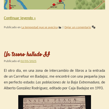
Continuar leyendo
»
Publicado en
La tempestad que se avecina
|
Dejar un comentario
Un tesoro hallado II
Publicado el
02/05/2025
El otro día, en una zona de intercambio de libros a la entrada
de un Carrefour en Badajoz, me encontré con una pequeña joya
en perfecto estado:
Las poblaciones de la Baja Extremadura
, de
Alberto González Rodríguez, editado por Caja Badajoz en 1993.