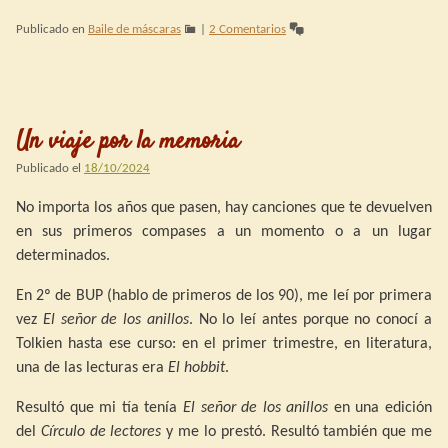
Publicado en
Baile de máscaras
|
2 Comentarios
Un viaje por la memoria
Publicado el
18/10/2024
No importa los años que pasen, hay canciones que te devuelven
en sus primeros compases a un momento o a un lugar
determinados.
En 2º de BUP (hablo de primeros de los 90), me leí por primera
vez
El señor de los anillos
. No lo leí antes porque no conocí a
Tolkien hasta ese curso: en el primer trimestre, en literatura,
una de las lecturas era
El hobbit
.
Resultó que mi tía tenía
El señor de los anillos
en una edición
del
Círculo de lectores
y me lo prestó. Resultó también que me