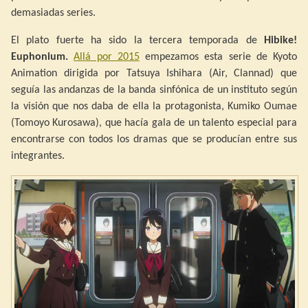
demasiadas series.
El plato fuerte ha sido la tercera temporada de
Hibike!
Euphonium.
Allá por 2015
empezamos esta serie de Kyoto
Animation dirigida por Tatsuya Ishihara (Air, Clannad) que
seguía las andanzas de la banda sinfónica de un instituto según
la visión que nos daba de ella la protagonista, Kumiko Oumae
(Tomoyo Kurosawa), que hacía gala de un talento especial para
encontrarse con todos los dramas que se producían entre sus
integrantes.