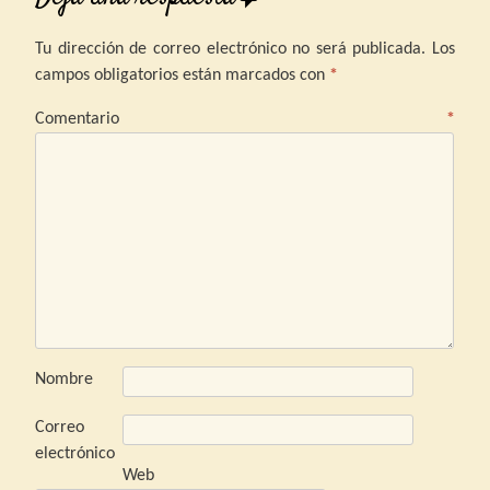
Tu dirección de correo electrónico no será publicada.
Los
campos obligatorios están marcados con
*
Comentario
*
Nombre
Correo
electrónico
Web