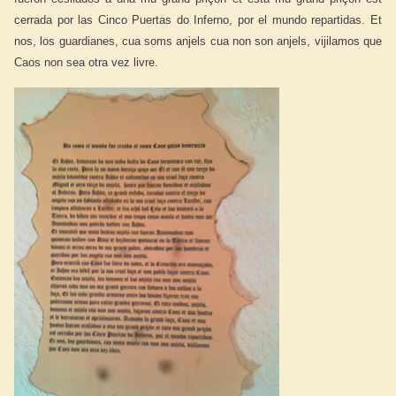
cerrada por las Cinco Puertas do Inferno, por el mundo repartidas. Et
nos, los guardianes, cua soms anjels cua non son anjels, vijilamos que
Caos non sea otra vez livre.