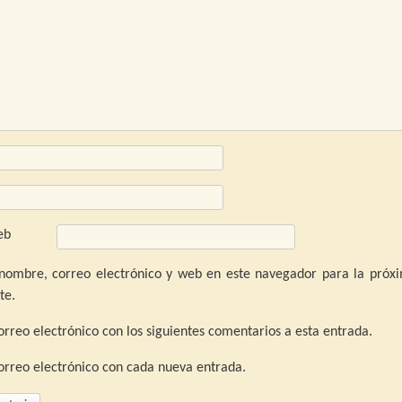
eb
nombre, correo electrónico y web en este navegador para la próx
te.
orreo electrónico con los siguientes comentarios a esta entrada.
correo electrónico con cada nueva entrada.