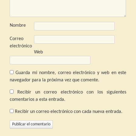
Nombre
Correo
electrónico
Web
Guarda mi nombre, correo electrónico y web en este
navegador para la próxima vez que comente.
Recibir un correo electrónico con los siguientes
comentarios a esta entrada.
Recibir un correo electrónico con cada nueva entrada.