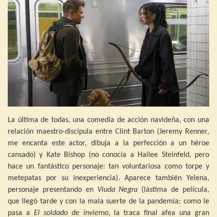
La última de todas, una comedia de acción navideña, con una
relación maestro-discípula entre Clint Barton (Jeremy Renner,
me encanta este actor, dibuja a la perfección a un héroe
cansado) y Kate Bishop (no conocía a Hailee Steinfeld, pero
hace un fantástico personaje: tan voluntariosa como torpe y
metepatas por su inexperiencia). Aparece también Yelena,
personaje presentando en
Viuda Negra
(lástima de película,
que llegó tarde y con la mala suerte de la pandemia; como le
pasa a
El soldado de invierno
, la traca final afea una gran