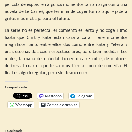
película de espías, en algunos momentos tan amarga como una
novela de Le Carré), que termina de coger forma aquí y pide a
gritos más metraje para el futuro.
La serie no es perfecta: el comienzo es lento y no coge ritmo
hasta que Clint y Kate están cara a cara. Tiene momentos
magníficos, tanto entre ellos dos como entre Kate y Yelena y
unas escenas de acción espectaculares, pero bien medidas. Los
malos, la mafia del chándal, tienen un aire cutre, de matones
de tres al cuarto, que le va muy bien al tono de comedia. El
final es algo irregular, pero sin desmerecer.
Comparte esto:
Mastodon
Telegram
WhatsApp
Correo electrónico
Relacionado