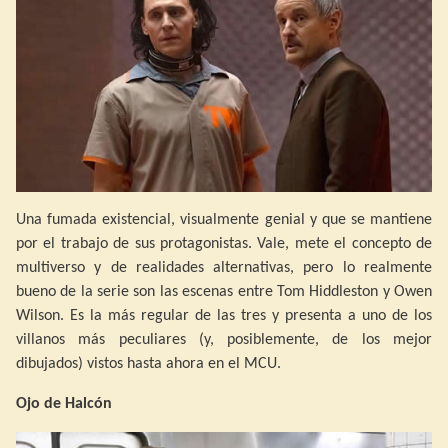
Una fumada existencial, visualmente genial y que se mantiene
por el trabajo de sus protagonistas. Vale, mete el concepto de
multiverso y de realidades alternativas, pero lo realmente
bueno de la serie son las escenas entre Tom Hiddleston y Owen
Wilson. Es la más regular de las tres y presenta a uno de los
villanos más peculiares (y, posiblemente, de los mejor
dibujados) vistos hasta ahora en el MCU.
Ojo de Halcón