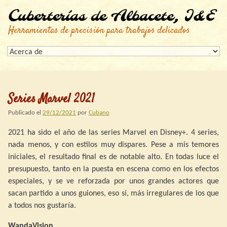
Cuberterías de Albacete, I&E
Herramientas de precisión para trabajos delicados
Series Marvel 2021
Publicado el
29/12/2021
por
Cubano
2021 ha sido el año de las series Marvel en Disney+. 4 series,
nada menos, y con estilos muy dispares. Pese a mis temores
iniciales, el resultado final es de notable alto. En todas luce el
presupuesto, tanto en la puesta en escena como en los efectos
especiales, y se ve reforzada por unos grandes actores que
sacan partido a unos guiones, eso sí, más irregulares de los que
a todos nos gustaría.
WandaVision