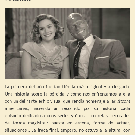
La primera del año fue también la más original y arriesgada.
Una historia sobre la pérdida y cómo nos enfrentamos a ella
con un delirante estilo visual que rendía homenaje a las
sitcom
americanas, haciendo un recorrido por su historia, cada
episodio dedicado a unas series y época concretas, recreados
de forma magistral: puesta en escena, forma de actuar,
situaciones… La traca final, empero, no estuvo a la altura, con