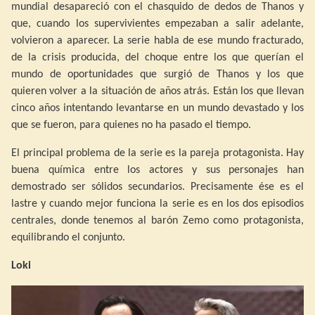
mundial desapareció con el chasquido de dedos de Thanos y
que, cuando los supervivientes empezaban a salir adelante,
volvieron a aparecer. La serie habla de ese mundo fracturado,
de la crisis producida, del choque entre los que querían el
mundo de oportunidades que surgió de Thanos y los que
quieren volver a la situación de años atrás. Están los que llevan
cinco años intentando levantarse en un mundo devastado y los
que se fueron, para quienes no ha pasado el tiempo.
El principal problema de la serie es la pareja protagonista. Hay
buena química entre los actores y sus personajes han
demostrado ser sólidos secundarios. Precisamente ése es el
lastre y cuando mejor funciona la serie es en los dos episodios
centrales, donde tenemos al barón Zemo como protagonista,
equilibrando el conjunto.
Loki