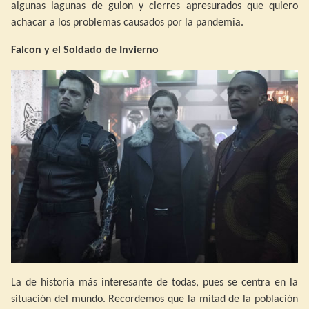
algunas lagunas de guion y cierres apresurados que quiero
achacar a los problemas causados por la pandemia.
Falcon y el Soldado de Invierno
La de historia más interesante de todas, pues se centra en la
situación del mundo. Recordemos que la mitad de la población