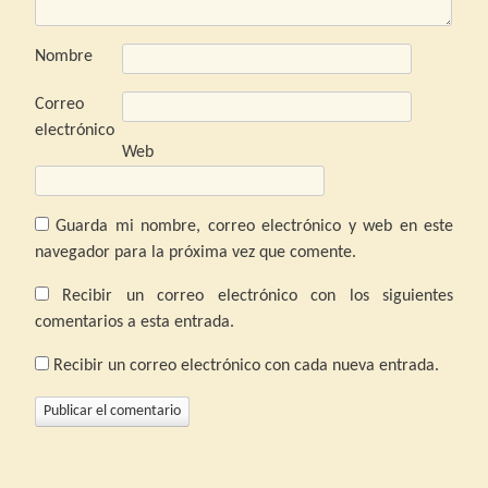
Nombre
Correo
electrónico
Web
Guarda mi nombre, correo electrónico y web en este
navegador para la próxima vez que comente.
Recibir un correo electrónico con los siguientes
comentarios a esta entrada.
Recibir un correo electrónico con cada nueva entrada.