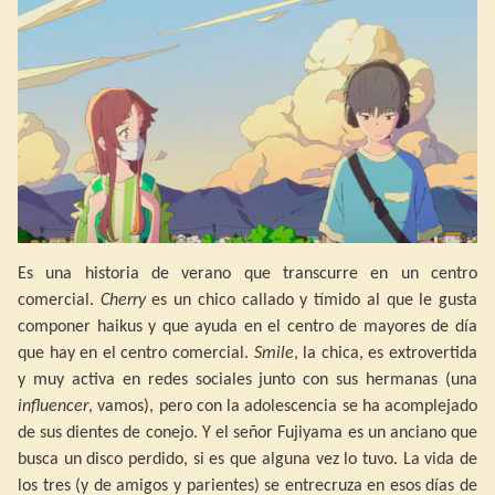
Es una historia de verano que transcurre en un centro
comercial.
Cherry
es un chico callado y tímido al que le gusta
componer haikus y que ayuda en el centro de mayores de día
que hay en el centro comercial.
Smile
, la chica, es extrovertida
y muy activa en redes sociales junto con sus hermanas (una
influencer
, vamos), pero con la adolescencia se ha acomplejado
de sus dientes de conejo. Y el señor Fujiyama es un anciano que
busca un disco perdido, si es que alguna vez lo tuvo. La vida de
los tres (y de amigos y parientes) se entrecruza en esos días de