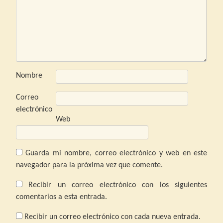
Nombre
Correo
electrónico
Web
Guarda mi nombre, correo electrónico y web en este
navegador para la próxima vez que comente.
Recibir un correo electrónico con los siguientes
comentarios a esta entrada.
Recibir un correo electrónico con cada nueva entrada.