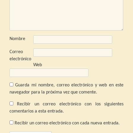
Nombre
Correo
electrónico
Web
Guarda mi nombre, correo electrónico y web en este
navegador para la próxima vez que comente.
Recibir un correo electrónico con los siguientes
comentarios a esta entrada.
Recibir un correo electrónico con cada nueva entrada.