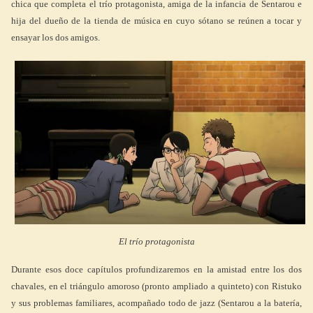
chica que completa el trío protagonista, amiga de la infancia de Sentarou e
hija del dueño de la tienda de música en cuyo sótano se reúnen a tocar y
ensayar los dos amigos.
El trío protagonista
Durante esos doce capítulos profundizaremos en la amistad entre los dos
chavales, en el triángulo amoroso (pronto ampliado a quinteto) con Ristuko
y sus problemas familiares, acompañado todo de jazz (Sentarou a la batería,