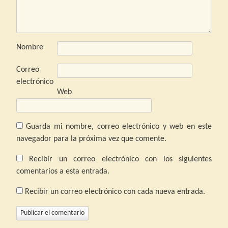
Nombre
Correo
electrónico
Web
Guarda mi nombre, correo electrónico y web en este
navegador para la próxima vez que comente.
Recibir un correo electrónico con los siguientes
comentarios a esta entrada.
Recibir un correo electrónico con cada nueva entrada.