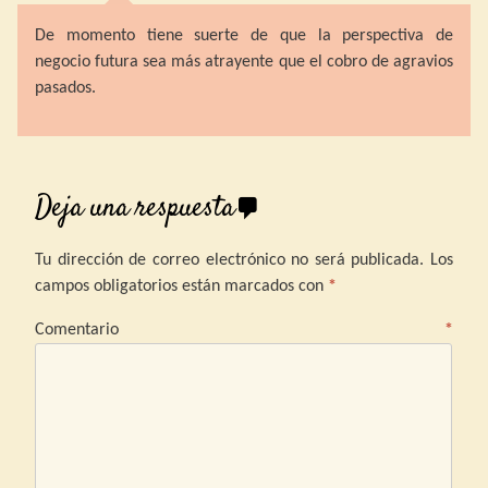
De momento tiene suerte de que la perspectiva de
negocio futura sea más atrayente que el cobro de agravios
pasados.
Deja una respuesta
Tu dirección de correo electrónico no será publicada.
Los
campos obligatorios están marcados con
*
Comentario
*