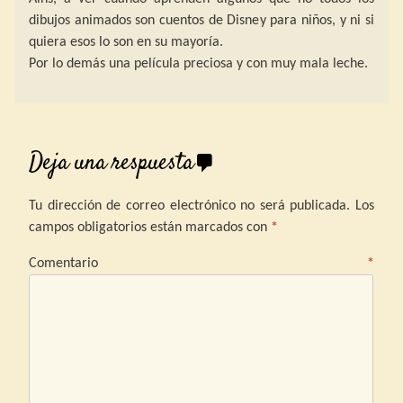
dibujos animados son cuentos de Disney para niños, y ni si
quiera esos lo son en su mayoría.
Por lo demás una película preciosa y con muy mala leche.
Deja una respuesta
Tu dirección de correo electrónico no será publicada.
Los
campos obligatorios están marcados con
*
Comentario
*