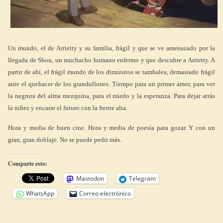
Un mundo, el de Arrietty y su familia, frágil y que se ve amenazado por la
llegada de Shou, un muchacho humano enfermo y que descubre a Arrietty. A
partir de ahí, el frágil mundo de los diminutos se tambalea, demasiado frágil
ante el quehacer de los grandullones. Tiempo para un primer amor, para ver
la negrura del alma mezquina, para el miedo y la esperanza. Para dejar atrás
la niñez y encarar el futuro con la frente alta.
Hora y media de buen cine. Hora y media de poesía para gozar. Y con un
gran, gran doblaje. No se puede pedir más.
Comparte esto:
Mastodon
Telegram
WhatsApp
Correo electrónico