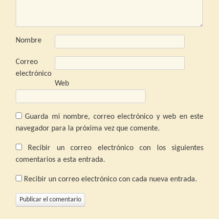
Nombre
Correo
electrónico
Web
Guarda mi nombre, correo electrónico y web en este
navegador para la próxima vez que comente.
Recibir un correo electrónico con los siguientes
comentarios a esta entrada.
Recibir un correo electrónico con cada nueva entrada.