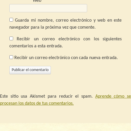
Web
Guarda mi nombre, correo electrónico y web en este
navegador para la próxima vez que comente.
Recibir un correo electrónico con los siguientes
comentarios a esta entrada.
Recibir un correo electrónico con cada nueva entrada.
Este sitio usa Akismet para reducir el spam.
Aprende cómo s
procesan los datos de tus comentarios.