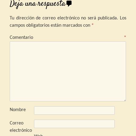
Deja una respuesta
Tu dirección de correo electrónico no será publicada.
Los
campos obligatorios están marcados con
*
Comentario
*
Nombre
Correo
electrónico