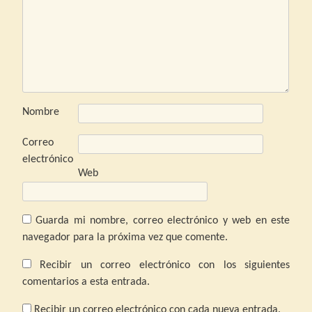
Nombre
Correo
electrónico
Web
Guarda mi nombre, correo electrónico y web en este
navegador para la próxima vez que comente.
Recibir un correo electrónico con los siguientes
comentarios a esta entrada.
Recibir un correo electrónico con cada nueva entrada.