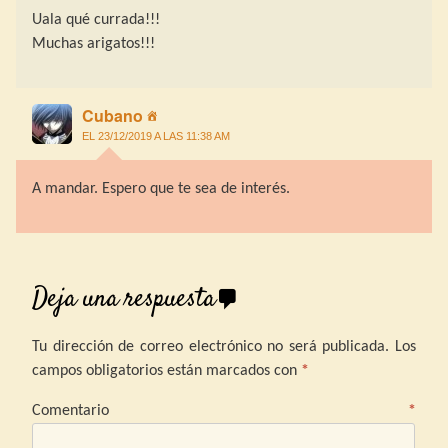
Uala qué currada!!!
Muchas arigatos!!!
Cubano
EL 23/12/2019 A LAS 11:38 AM
A mandar. Espero que te sea de interés.
Deja una respuesta
Tu dirección de correo electrónico no será publicada.
Los
campos obligatorios están marcados con
*
Comentario
*