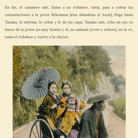
En fin, el camarero sale, llama a un
rickshaw
, entra, para a cobrar las
consumiciones a la joven Kikumura (ésta abandona el local), llega hasta
Tanaka, le informa, le cobra y le da las cajas. Tanaka sale, echa un ojo en
busca de la joven (es muy bonita y él, un samurái joven y soltero), no la ve,
toma el
rickshaw
y vuelve a la oficina.