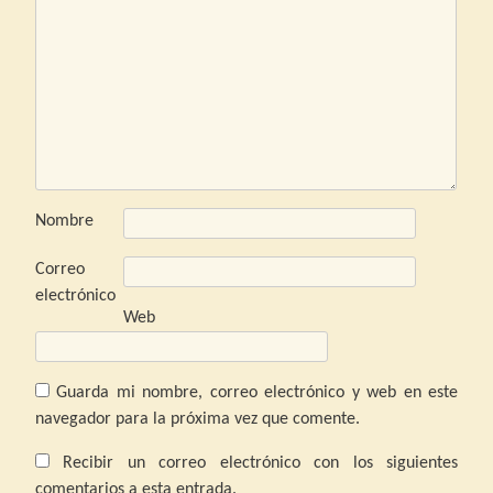
Nombre
Correo
electrónico
Web
Guarda mi nombre, correo electrónico y web en este
navegador para la próxima vez que comente.
Recibir un correo electrónico con los siguientes
comentarios a esta entrada.