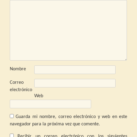
Nombre
Correo
electrónico
Web
Guarda mi nombre, correo electrónico y web en este
navegador para la próxima vez que comente.
Recibir un correo electrónico con los siguientes