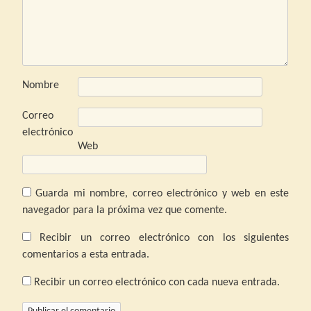
Nombre
Correo
electrónico
Web
Guarda mi nombre, correo electrónico y web en este
navegador para la próxima vez que comente.
Recibir un correo electrónico con los siguientes
comentarios a esta entrada.
Recibir un correo electrónico con cada nueva entrada.