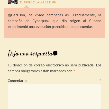
EL 15/09/2011 A LAS 12:22 PM
@Garrison, he vivido campañas así. Precisamente, la
campaña de Cyberpunk que dio origen al Cubano
experimentó una evolución parecida a lo que cuentas.
Deja una respuesta
Tu dirección de correo electrónico no será publicada.
Los
campos obligatorios están marcados con
*
Comentario
*