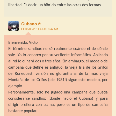
libertad. Es decir, un híbrido entre las otras dos formas.
Cubano
EL 05/09/2011 A LAS 8:47 AM
Bienvenido, Víctor.
El término sandbox no sé realmente cuándo ni de dónde
sale. Yo lo conozco por su vertiente informática. Aplicado
al rol lo oí hará dos o tres años. Sin embargo, el modelo de
campaña que define es antiguo: la vieja Isla de los Grifos
de Runequest, versión no gloranthana de la más vieja
Montaña de los Grifos (¡de 1981!) sigue este modelo, por
ejemplo.
Personalmente, sólo he jugado una campaña que pueda
considerarse sandbox (donde nació el Cubano) y para
dirigir prefiero con trama, pero es un tipo de campaña
bastante popular.