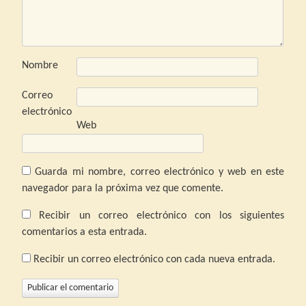
Nombre
Correo
electrónico
Web
Guarda mi nombre, correo electrónico y web en este
navegador para la próxima vez que comente.
Recibir un correo electrónico con los siguientes
comentarios a esta entrada.
Recibir un correo electrónico con cada nueva entrada.