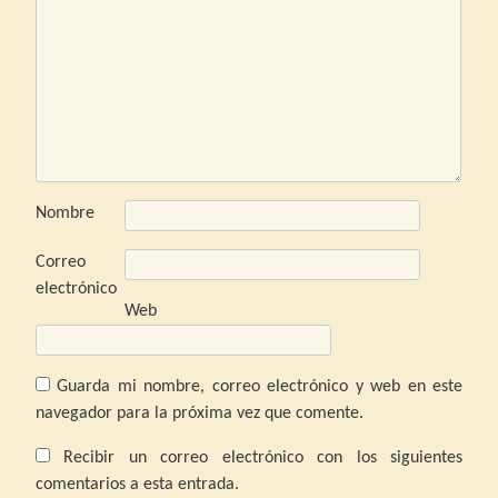
Nombre
Correo
electrónico
Web
Guarda mi nombre, correo electrónico y web en este
navegador para la próxima vez que comente.
Recibir un correo electrónico con los siguientes
comentarios a esta entrada.