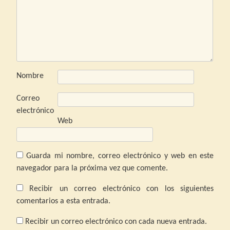
Nombre
Correo
electrónico
Web
Guarda mi nombre, correo electrónico y web en este
navegador para la próxima vez que comente.
Recibir un correo electrónico con los siguientes
comentarios a esta entrada.
Recibir un correo electrónico con cada nueva entrada.