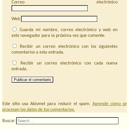
Correo electrónico
Web
Guarda mi nombre, correo electrónico y web en
este navegador para la próxima vez que comente.
Recibir un correo electrónico con los siguientes
comentarios a esta entrada.
Recibir un correo electrónico con cada nueva
entrada.
Este sitio usa Akismet para reducir el spam.
Aprende cómo se
procesan los datos de tus comentarios.
Buscar