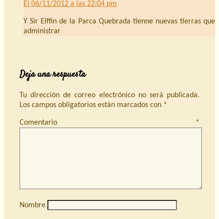
El 06/11/2012 a las 22:04 pm
Y Sir Elffin de la Parca Quebrada tienne nuevas tierras que
administrar
Deja una respuesta
Tu dirección de correo electrónico no será publicada.
Los campos obligatorios están marcados con
*
Comentario
*
Nombre