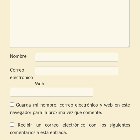
Nombre
Correo
electrónico
Web
Guarda mi nombre, correo electrónico y web en este
navegador para la próxima vez que comente.
Recibir un correo electrónico con los siguientes
comentarios a esta entrada.