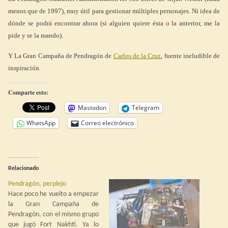
menos que de 1997), muy útil para gestionar múltiples personajes. Ni idea de
dónde se podrá encontrar ahora (si alguien quiere ésta o la anterior, me la
pide y se la mando).
Y La Gran Campaña de Pendragón de
Carlos de la Cruz
, fuente ineludible de
inspiración.
Comparte esto:
Mastodon
Telegram
WhatsApp
Correo electrónico
Relacionado
Pendragón, perplejo
Hace poco he vuelto a empezar
la Gran Campaña de
Pendragón, con el mismo grupo
que jugó Fort Nakhti. Ya lo