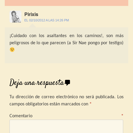
Pirixis
EL 02/10/2012 A LAS 14:26 PM
¡Cuidado con los asaltantes en los caminos!, son más
peligrosos de lo que parecen (a Sir Nae pongo por testigo)
Deja una respuesta
Tu dirección de correo electrónico no será publicada.
Los
campos obligatorios están marcados con
*
Comentario
*