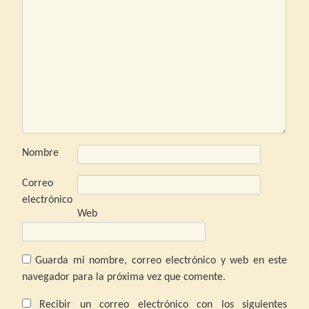
Nombre
Correo
electrónico
Web
Guarda mi nombre, correo electrónico y web en este
navegador para la próxima vez que comente.
Recibir un correo electrónico con los siguientes