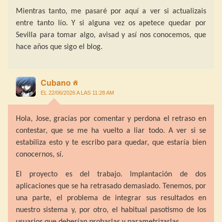
Mientras tanto, me pasaré por aquí a ver si actualizais
entre tanto lío. Y si alguna vez os apetece quedar por
Sevilla para tomar algo, avisad y así nos conocemos, que
hace años que sigo el blog.
Cubano
EL 22/06/2026 A LAS 11:28 AM
Hola, Jose, gracias por comentar y perdona el retraso en
contestar, que se me ha vuelto a liar todo. A ver si se
estabiliza esto y te escribo para quedar, que estaría bien
conocernos, sí.
El proyecto es del trabajo. Implantación de dos
aplicaciones que se ha retrasado demasiado. Tenemos, por
una parte, el problema de integrar sus resultados en
nuestro sistema y, por otro, el habitual pasotismo de los