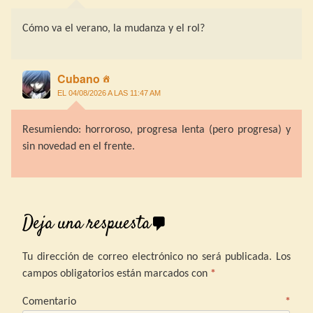
Cómo va el verano, la mudanza y el rol?
Cubano
EL 04/08/2026 A LAS 11:47 AM
Resumiendo: horroroso, progresa lenta (pero progresa) y
sin novedad en el frente.
Deja una respuesta
Tu dirección de correo electrónico no será publicada.
Los
campos obligatorios están marcados con
*
Comentario
*