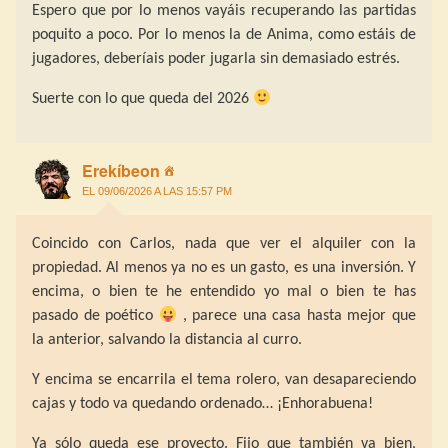
Espero que por lo menos vayáis recuperando las partidas
poquito a poco. Por lo menos la de Anima, como estáis de
jugadores, deberíais poder jugarla sin demasiado estrés.
Suerte con lo que queda del 2026
Erekíbeon
EL 09/06/2026 A LAS 15:57 PM
Coincido con Carlos, nada que ver el alquiler con la
propiedad. Al menos ya no es un gasto, es una inversión. Y
encima, o bien te he entendido yo mal o bien te has
pasado de poético
, parece una casa hasta mejor que
la anterior, salvando la distancia al curro.
Y encima se encarrila el tema rolero, van desapareciendo
cajas y todo va quedando ordenado… ¡Enhorabuena!
Ya sólo queda ese proyecto. Fijo que también va bien,