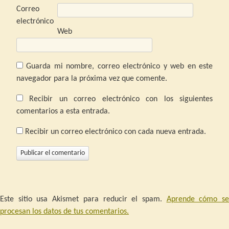
Correo
electrónico
Web
Guarda mi nombre, correo electrónico y web en este
navegador para la próxima vez que comente.
Recibir un correo electrónico con los siguientes
comentarios a esta entrada.
Recibir un correo electrónico con cada nueva entrada.
Este sitio usa Akismet para reducir el spam.
Aprende cómo s
procesan los datos de tus comentarios.