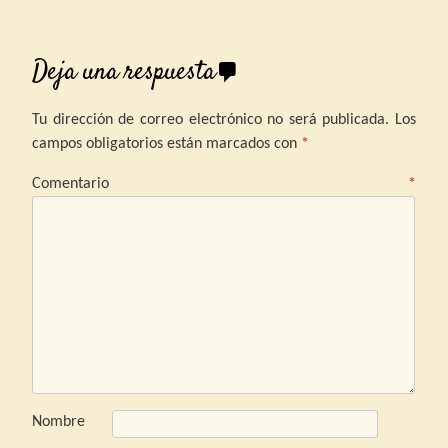
Deja una respuesta
Tu dirección de correo electrónico no será publicada.
Los
campos obligatorios están marcados con
*
Comentario
*
Nombre