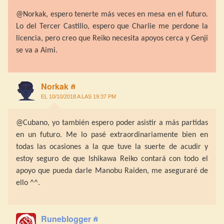
@Norkak, espero tenerte más veces en mesa en el futuro.
Lo del Tercer Castillo, espero que Charlie me perdone la
licencia, pero creo que Reiko necesita apoyos cerca y Genji
se va a Aimi.
Norkak
EL 10/10/2018 A LAS 19:37 PM
@Cubano, yo también espero poder asistir a más partidas
en un futuro. Me lo pasé extraordinariamente bien en
todas las ocasiones a la que tuve la suerte de acudir y
estoy seguro de que Ishikawa Reiko contará con todo el
apoyo que pueda darle Manobu Raiden, me aseguraré de
ello ^^.
Runeblogger