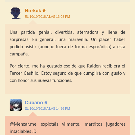
Norkak
EL 10/10/2018 A LAS 13:08 PM
Una partida genial, divertida, aterradora y llena de
sorpresas. En general, una maravilla. Un placer haber
podido asistir (aunque fuera de forma esporádica) a esta
campaña.
Por cierto, me ha gustado eso de que Raiden recibiera el
Tercer Castillo. Estoy seguro de que cumplirá con gusto y
con honor sus nuevas funciones.
Cubano
EL 10/10/2018 A LAS 14:36 PM
@Menxar,me explotáis vilmente, marditos jugadores
insaciables :D.