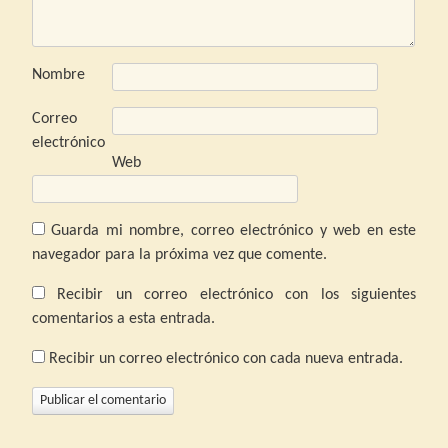
Nombre
Correo
electrónico
Web
Guarda mi nombre, correo electrónico y web en este
navegador para la próxima vez que comente.
Recibir un correo electrónico con los siguientes
comentarios a esta entrada.
Recibir un correo electrónico con cada nueva entrada.