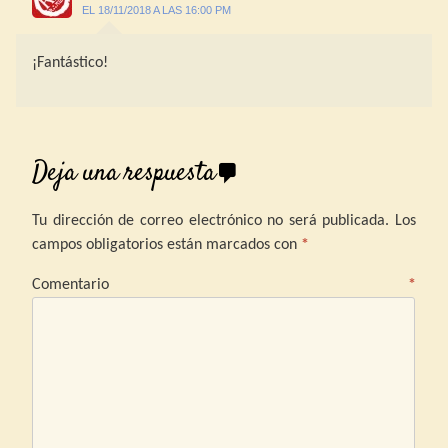
EL 18/11/2018 A LAS 16:00 PM
¡Fantástico!
Deja una respuesta
Tu dirección de correo electrónico no será publicada.
Los
campos obligatorios están marcados con
*
Comentario
*