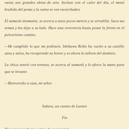
vaina son grandes obras de arte. Incluso con el calor del día, el metal
bruñido del pomo y la vaina se ven escarchados.
El samurái desmonta, se acerca a unos pocos metros y se arrodilla. Saca sus
armas y las deja a su lado. Hace una reverencia hasta posar la frente en el
polvoriento camino.
—He cumplido lo que me pedisteis. Ishikawa Reiko ha vuelto a su castillo
sana y salva, ha recuperado su honor y es ahora la señora del dominio.
La chica sonríe con ternura, se acerca al samurái y le ofrece la mano para
que se levante.
—Bienvenido a casa, mi señor.
Sakura, un cuento de Lannet
Fin