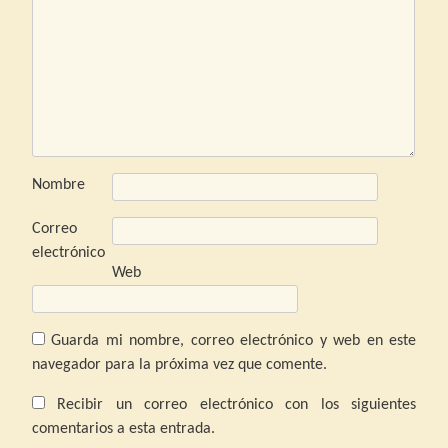
Nombre
Correo
electrónico
Web
Guarda mi nombre, correo electrónico y web en este
navegador para la próxima vez que comente.
Recibir un correo electrónico con los siguientes
comentarios a esta entrada.