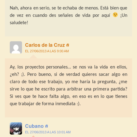
Nah, ahora en serio, se te echaba de menos. Está bien que
de vez en cuando des señales de vida por aquí
¡Un
saludete!
Carlos de la Cruz
EL 27/06/2013 A LAS 9:00 AM
Ay, los proyectos personales… se nos va la vida en ellos,
¿eh? ;). Pero bueno, si de verdad quieres sacar algo en
claro de todo ese trabajo, yo me haría la pregunta, ¿me
sirve lo que he escrito para arbitrar una primera partida?
Si ves que te hace falta algo, en eso es en lo que tienes
que trabajar de forma inmediata :).
Cubano
EL 27/06/2013 A LAS 10:01 AM