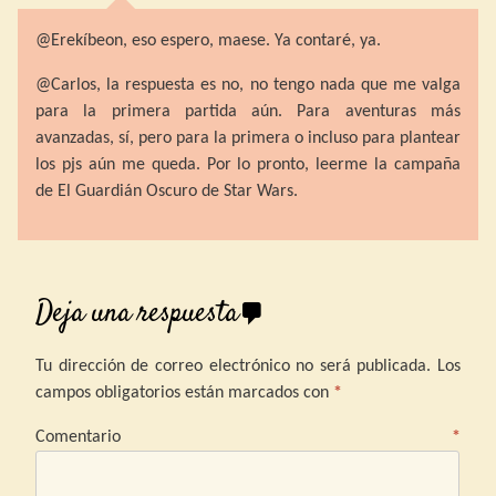
@Erekíbeon, eso espero, maese. Ya contaré, ya.
@Carlos, la respuesta es no, no tengo nada que me valga
para la primera partida aún. Para aventuras más
avanzadas, sí, pero para la primera o incluso para plantear
los pjs aún me queda. Por lo pronto, leerme la campaña
de El Guardián Oscuro de Star Wars.
Deja una respuesta
Tu dirección de correo electrónico no será publicada.
Los
campos obligatorios están marcados con
*
Comentario
*