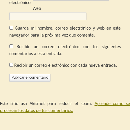
electrónico
Web
Guarda mi nombre, correo electrónico y web en este
navegador para la próxima vez que comente.
Recibir un correo electrónico con los siguientes
comentarios a esta entrada.
Recibir un correo electrónico con cada nueva entrada.
Este sitio usa Akismet para reducir el spam.
Aprende cómo s
procesan los datos de tus comentarios.