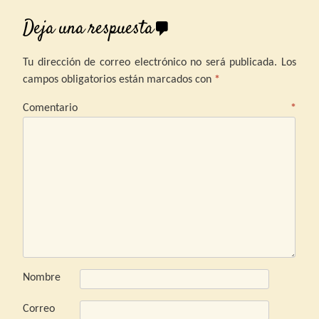
Deja una respuesta
Tu dirección de correo electrónico no será publicada.
Los
campos obligatorios están marcados con
*
Comentario
*
Nombre
Correo