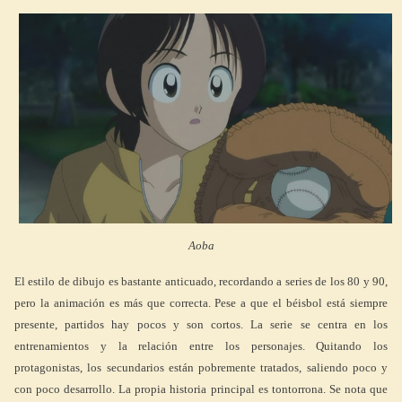
Aoba
El estilo de dibujo es bastante anticuado, recordando a series de los 80 y 90,
pero la animación es más que correcta. Pese a que el béisbol está siempre
presente, partidos hay pocos y son cortos. La serie se centra en los
entrenamientos y la relación entre los personajes. Quitando los
protagonistas, los secundarios están pobremente tratados, saliendo poco y
con poco desarrollo. La propia historia principal es tontorrona. Se nota que