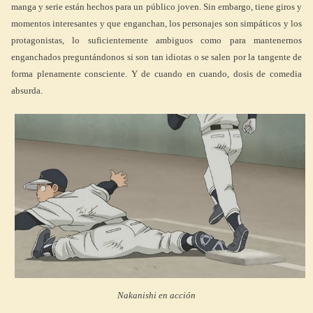
manga y serie están hechos para un público joven. Sin embargo, tiene giros y
momentos interesantes y que enganchan, los personajes son simpáticos y los
protagonistas, lo suficientemente ambiguos como para mantenernos
enganchados preguntándonos si son tan idiotas o se salen por la tangente de
forma plenamente consciente. Y de cuando en cuando, dosis de comedia
absurda.
Nakanishi en acción