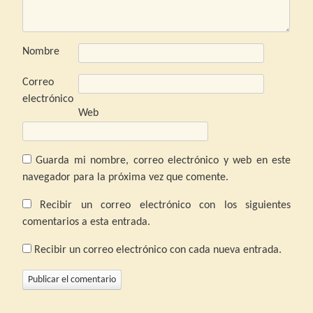
Nombre
Correo
electrónico
Web
Guarda mi nombre, correo electrónico y web en este
navegador para la próxima vez que comente.
Recibir un correo electrónico con los siguientes
comentarios a esta entrada.
Recibir un correo electrónico con cada nueva entrada.