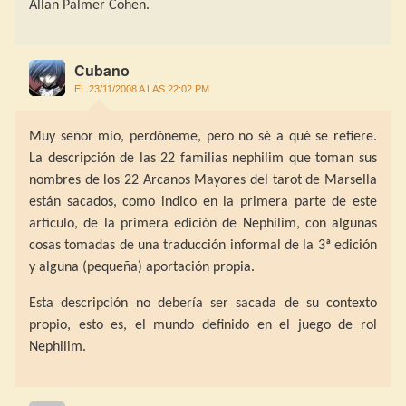
Allan Palmer Cohen.
Cubano
EL 23/11/2008 A LAS 22:02 PM
Muy señor mío, perdóneme, pero no sé a qué se refiere.
La descripción de las 22 familias nephilim que toman sus
nombres de los 22 Arcanos Mayores del tarot de Marsella
están sacados, como indico en la primera parte de este
artículo, de la primera edición de Nephilim, con algunas
cosas tomadas de una traducción informal de la 3ª edición
y alguna (pequeña) aportación propia.
Esta descripción no debería ser sacada de su contexto
propio, esto es, el mundo definido en el juego de rol
Nephilim.