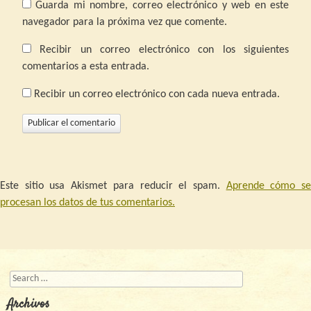
Guarda mi nombre, correo electrónico y web en este
navegador para la próxima vez que comente.
Recibir un correo electrónico con los siguientes
comentarios a esta entrada.
Recibir un correo electrónico con cada nueva entrada.
Este sitio usa Akismet para reducir el spam.
Aprende cómo s
procesan los datos de tus comentarios.
Buscar
Archivos