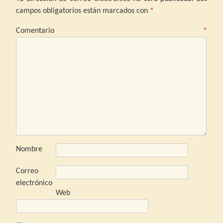
campos obligatorios están marcados con
*
Comentario
*
Nombre
Correo
electrónico
Web