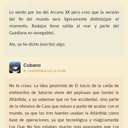
Lo siento por los del Arcano XX pero creo que la versión
del fin del mundo será ligeramente distinta(por el
momento, Badajoz tiene salida al mar y parte del
Guadiana es navegable).
Ala, ya he dicho (escrito) algo.
Cubano
EL 31/03/2008 A LAS 11:01 AM
No te creas. La idea pesimista de El Juicio de la caída de
meteoritos de Saturno viene del pepinazo que tumbó la
Atlántida, y ya sabemos que no fue accidental, sino parte
de la ofensiva de Caos que estuvo a punto de acabar con el
mundo, ya que las tres huestes usaban la Atlántida como
base de operaciones, ya que tecnológica y mágicamente
Los Que No Son estaban mucho más avanzados que Los