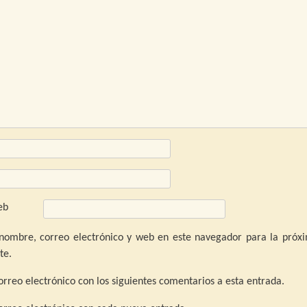
eb
nombre, correo electrónico y web en este navegador para la próx
te.
orreo electrónico con los siguientes comentarios a esta entrada.