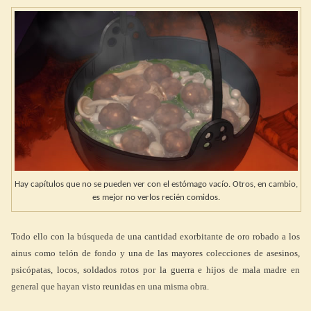
Hay capítulos que no se pueden ver con el estómago vacío. Otros, en cambio,
es mejor no verlos recién comidos.
Todo ello con la búsqueda de una cantidad exorbitante de oro robado a los
ainus como telón de fondo y una de las mayores colecciones de asesinos,
psicópatas, locos, soldados rotos por la guerra e hijos de mala madre en
general que hayan visto reunidas en una misma obra.