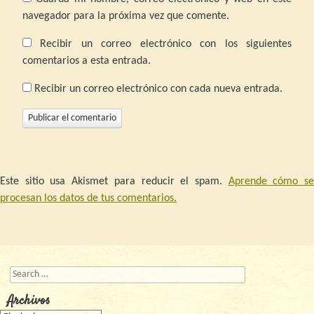
navegador para la próxima vez que comente.
Recibir un correo electrónico con los siguientes
comentarios a esta entrada.
Recibir un correo electrónico con cada nueva entrada.
Este sitio usa Akismet para reducir el spam.
Aprende cómo s
procesan los datos de tus comentarios.
Buscar
Archivos