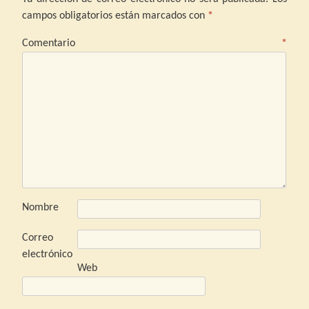
campos obligatorios están marcados con
*
Comentario
*
Nombre
Correo
electrónico
Web