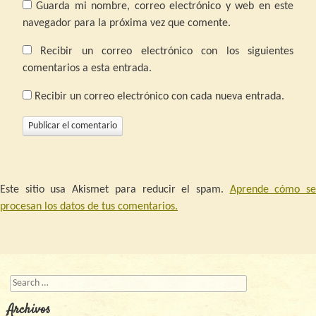
Guarda mi nombre, correo electrónico y web en este
navegador para la próxima vez que comente.
Recibir un correo electrónico con los siguientes
comentarios a esta entrada.
Recibir un correo electrónico con cada nueva entrada.
Este sitio usa Akismet para reducir el spam.
Aprende cómo s
procesan los datos de tus comentarios.
Buscar
Archivos