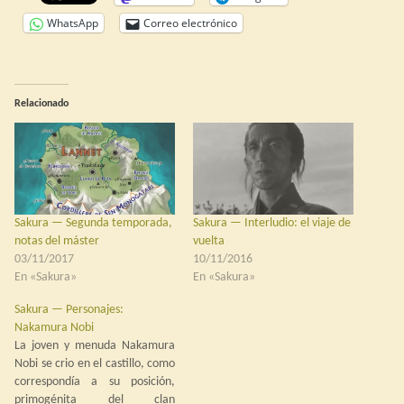
WhatsApp
Correo electrónico
Relacionado
Sakura — Segunda temporada,
Sakura — Interludio: el viaje de
notas del máster
vuelta
03/11/2017
10/11/2016
En «Sakura»
En «Sakura»
Sakura — Personajes:
Nakamura Nobi
La joven y menuda Nakamura
Nobi se crio en el castillo, como
correspondía a su posición,
primogénita del clan