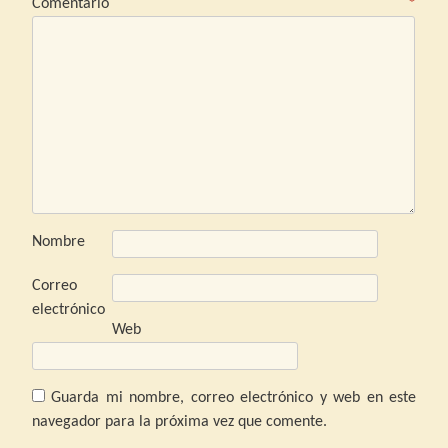
Comentario
*
Nombre
Correo
electrónico
Web
Guarda mi nombre, correo electrónico y web en este
navegador para la próxima vez que comente.