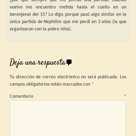
vuelvo me encuentro metida hasta el cuello en un
berenjenal del 15? Lo digo porque pasó algo similar en la
única partida de Nephilim que me perdí en 3 años (la que
organizaron con la pobre niña).
Deja una respuesta
Tu dirección de correo electrónico no será publicada.
Los
campos obligatorios están marcados con
*
Comentario
*