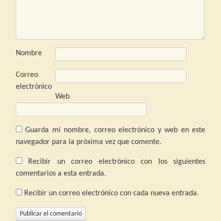
Nombre
Correo
electrónico
Web
Guarda mi nombre, correo electrónico y web en este
navegador para la próxima vez que comente.
Recibir un correo electrónico con los siguientes
comentarios a esta entrada.
Recibir un correo electrónico con cada nueva entrada.