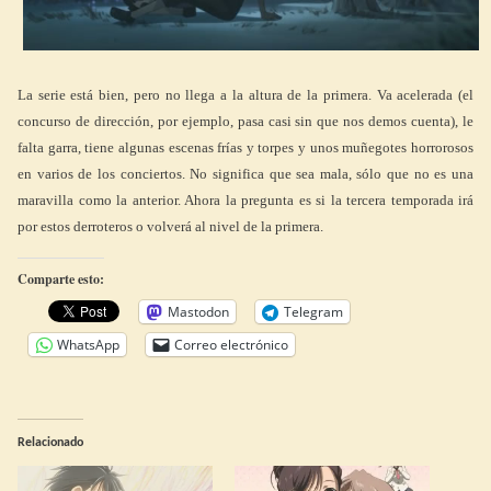
La serie está bien, pero no llega a la altura de la primera. Va acelerada (el
concurso de dirección, por ejemplo, pasa casi sin que nos demos cuenta), le
falta garra, tiene algunas escenas frías y torpes y unos muñegotes horrorosos
en varios de los conciertos. No significa que sea mala, sólo que no es una
maravilla como la anterior. Ahora la pregunta es si la tercera temporada irá
por estos derroteros o volverá al nivel de la primera.
Comparte esto:
Mastodon
Telegram
WhatsApp
Correo electrónico
Relacionado