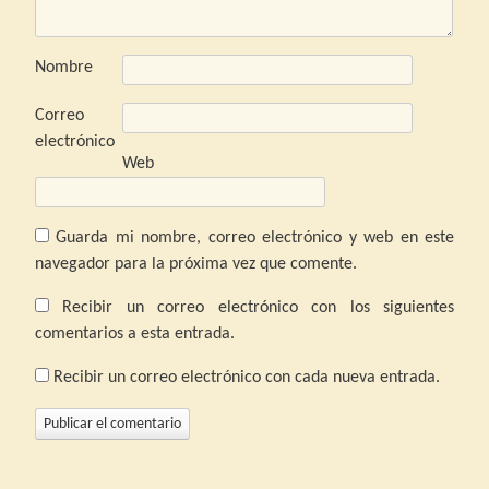
Nombre
Correo
electrónico
Web
Guarda mi nombre, correo electrónico y web en este
navegador para la próxima vez que comente.
Recibir un correo electrónico con los siguientes
comentarios a esta entrada.
Recibir un correo electrónico con cada nueva entrada.