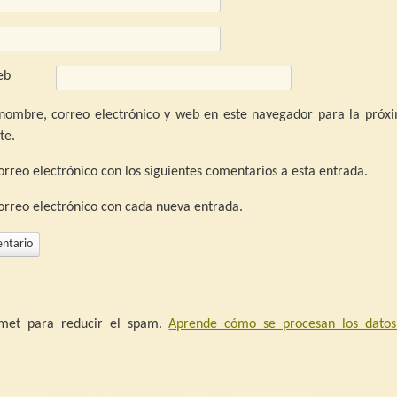
eb
nombre, correo electrónico y web en este navegador para la próx
te.
orreo electrónico con los siguientes comentarios a esta entrada.
correo electrónico con cada nueva entrada.
ismet para reducir el spam.
Aprende cómo se procesan los datos