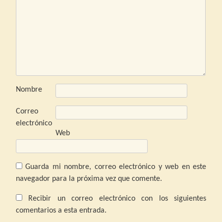
Nombre
Correo
electrónico
Web
Guarda mi nombre, correo electrónico y web en este
navegador para la próxima vez que comente.
Recibir un correo electrónico con los siguientes
comentarios a esta entrada.