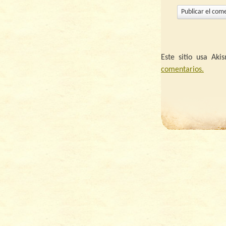
Este sitio usa Ak
comentarios.