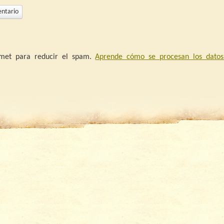
ismet para reducir el spam.
Aprende cómo se procesan los datos